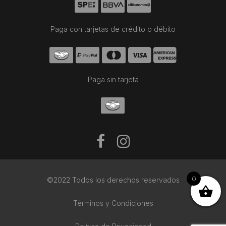
Paga con tarjetas de crédito o débito
Paga sin tarjeta
0
©2022 Todos los derechos reservados
Términos y Condiciones