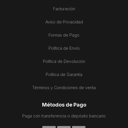
Facturación
Aviso de Privacidad
Formas de Pago
Política de Envío
Política de Devolución
Política de Garantía
Términos y Condiciones de venta
Métodos de Pago
Paga con transferencia o depósito bancario