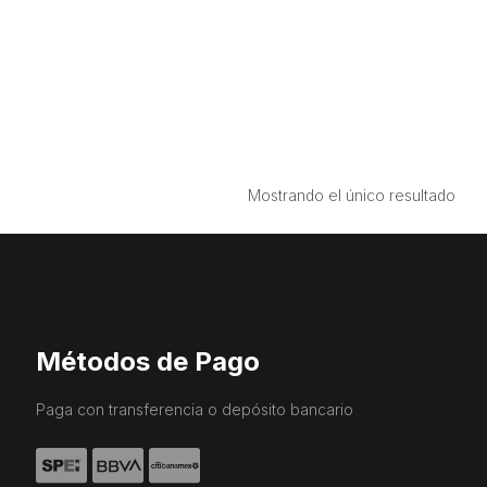
Mostrando el único resultado
Métodos de Pago
Paga con transferencia o depósito bancario