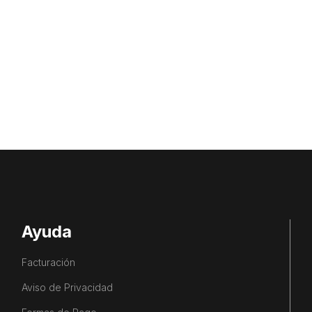
Ayuda
Facturación
Aviso de Privacidad