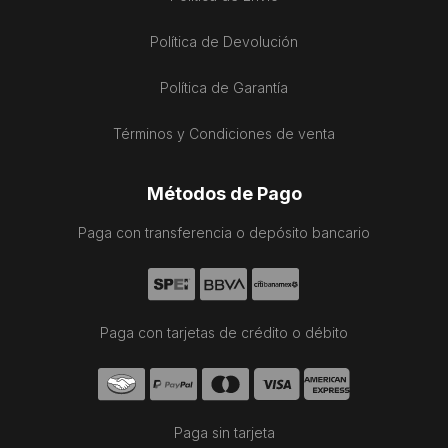
Política de Devolución
Política de Garantía
Términos y Condiciones de venta
Métodos de Pago
Paga con transferencia o depósito bancario
Paga con tarjetas de crédito o débito
Paga sin tarjeta