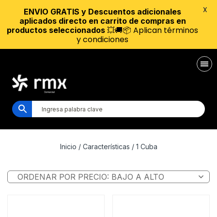
X
ENVIO GRATIS y Descuentos adicionales
aplicados directo en carrito de compras en
💥🚚📦 Aplican términos
productos seleccionados
y condiciones
Inicio
/ Características / 1 Cuba