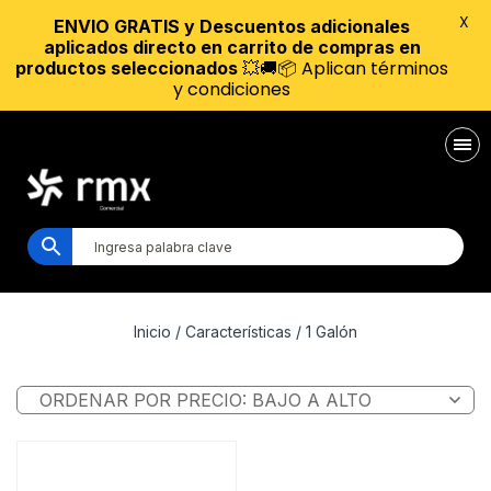
X
ENVIO GRATIS y Descuentos adicionales
aplicados directo en carrito de compras en
💥🚚📦 Aplican términos
productos seleccionados
y condiciones
Inicio
/ Características / 1 Galón