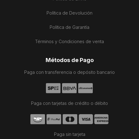
Política de Devolución
Política de Garantía
Términos y Condiciones de venta
Métodos de Pago
Paga con transferencia o depósito bancario
Paga con tarjetas de crédito o débito
Paga sin tarjeta