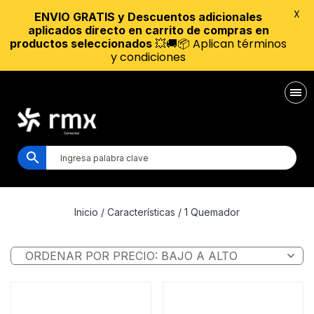
X
ENVIO GRATIS y Descuentos adicionales
aplicados directo en carrito de compras en
💥🚚📦 Aplican términos
productos seleccionados
y condiciones
Inicio
/ Características / 1 Quemador