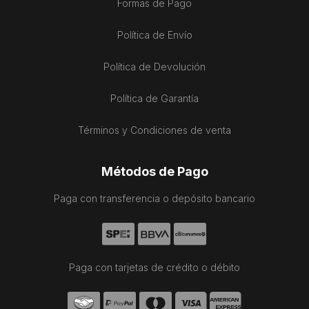
Formas de Pago
Política de Envío
Política de Devolución
Política de Garantía
Términos y Condiciones de venta
Métodos de Pago
Paga con transferencia o depósito bancario
Paga con tarjetas de crédito o débito