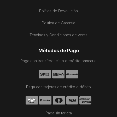
Política de Devolución
Política de Garantía
Términos y Condiciones de venta
Métodos de Pago
Paga con transferencia o depósito bancario
Paga con tarjetas de crédito o débito
Paga sin tarjeta