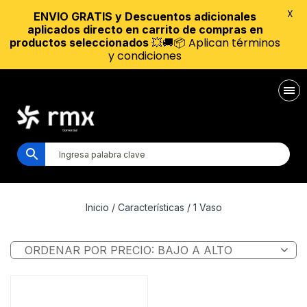
X
ENVIO GRATIS y Descuentos adicionales
aplicados directo en carrito de compras en
💥🚚📦 Aplican términos
productos seleccionados
y condiciones
Inicio
/ Características / 1 Vaso