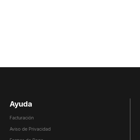
Ayuda
Facturación
Aviso de Privacidad