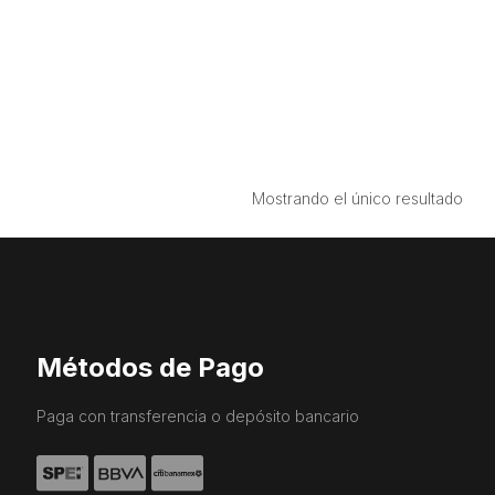
Mostrando el único resultado
Métodos de Pago
Paga con transferencia o depósito bancario