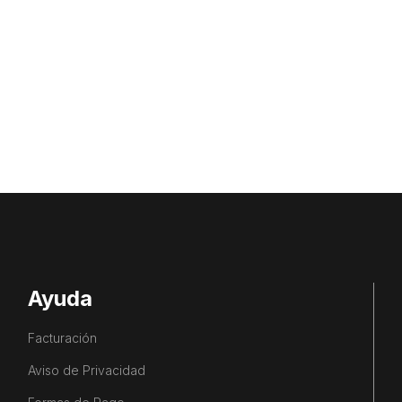
Ayuda
Facturación
Aviso de Privacidad