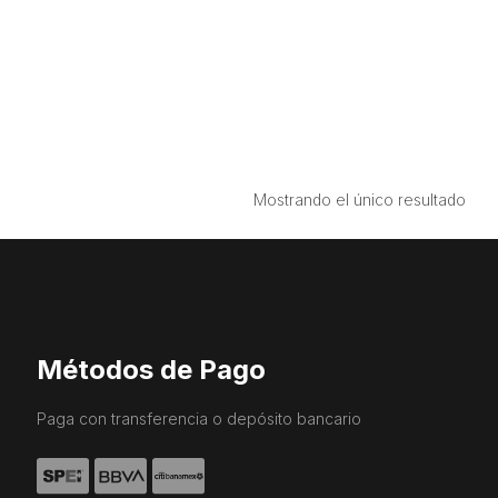
Mostrando el único resultado
Métodos de Pago
Paga con transferencia o depósito bancario