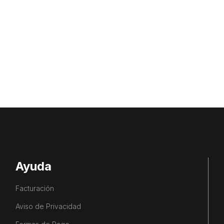
Ayuda
Facturación
Aviso de Privacidad