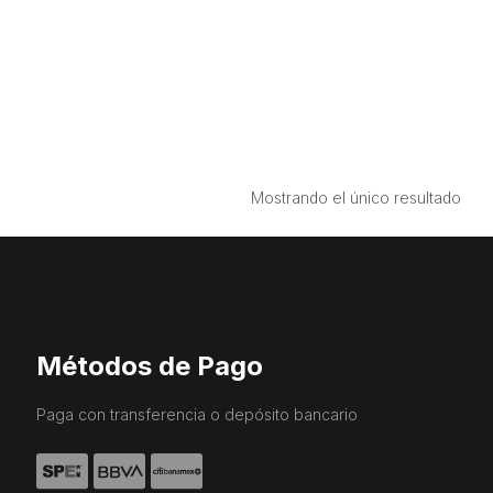
Mostrando el único resultado
Métodos de Pago
Paga con transferencia o depósito bancario