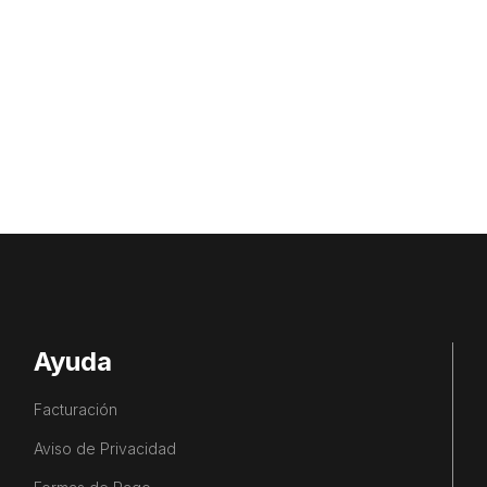
Ayuda
Facturación
Aviso de Privacidad