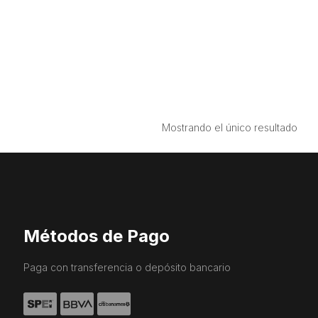
Mostrando el único resultado
Métodos de Pago
Paga con transferencia o depósito bancario