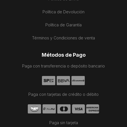
Política de Devolución
Política de Garantía
Términos y Condiciones de venta
Métodos de Pago
Paga con transferencia o depósito bancario
Paga con tarjetas de crédito o débito
Paga sin tarjeta