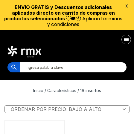
X
ENVIO GRATIS y Descuentos adicionales
aplicados directo en carrito de compras en
💥🚚📦 Aplican términos
productos seleccionados
y condiciones
Inicio
/ Características / 16 insertos