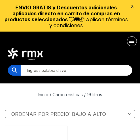
X
ENVIO GRATIS y Descuentos adicionales
aplicados directo en carrito de compras en
💥🚚📦 Aplican términos
productos seleccionados
y condiciones
Inicio
/ Características / 16 litros