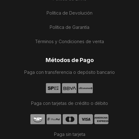
Política de Devolución
Política de Garantía
Términos y Condiciones de venta
Métodos de Pago
Paga con transferencia o depósito bancario
Paga con tarjetas de crédito o débito
Paga sin tarjeta