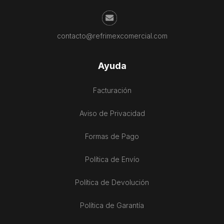
contacto@refrimexcomercial.com
Ayuda
Facturación
Aviso de Privacidad
Formas de Pago
Política de Envío
Política de Devolución
Política de Garantía