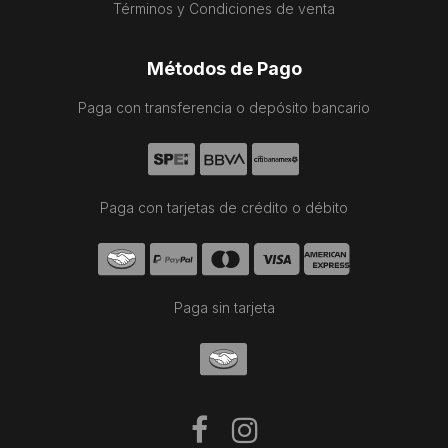
Términos y Condiciones de venta
Métodos de Pago
Paga con transferencia o depósito bancario
Paga con tarjetas de crédito o débito
Paga sin tarjeta