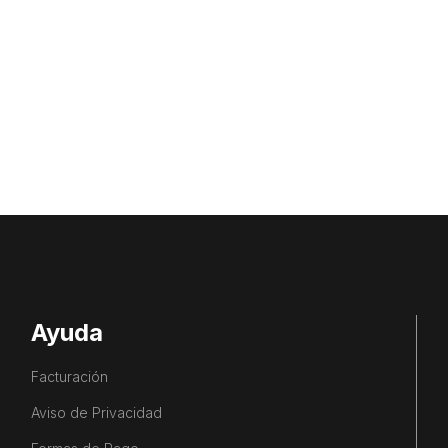
Ayuda
Facturación
Aviso de Privacidad