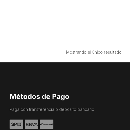
Mostrando el único resultado
Métodos de Pago
Paga con transferencia o depósito bancario