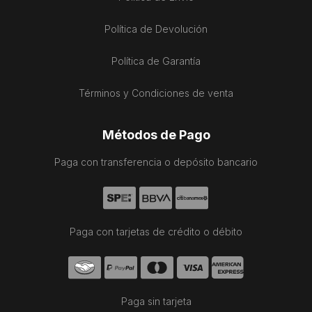
Política de Devolución
Política de Garantía
Términos y Condiciones de venta
Métodos de Pago
Paga con transferencia o depósito bancario
Paga con tarjetas de crédito o débito
Paga sin tarjeta