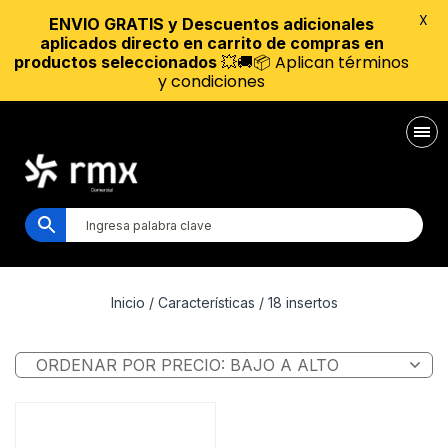
X
ENVIO GRATIS y Descuentos adicionales
aplicados directo en carrito de compras en
💥🚚📦 Aplican términos
productos seleccionados
y condiciones
Inicio
/ Características / 18 insertos