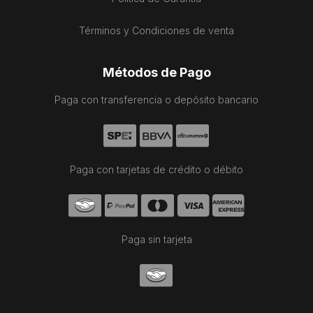
Términos y Condiciones de venta
Métodos de Pago
Paga con transferencia o depósito bancario
Paga con tarjetas de crédito o débito
Paga sin tarjeta