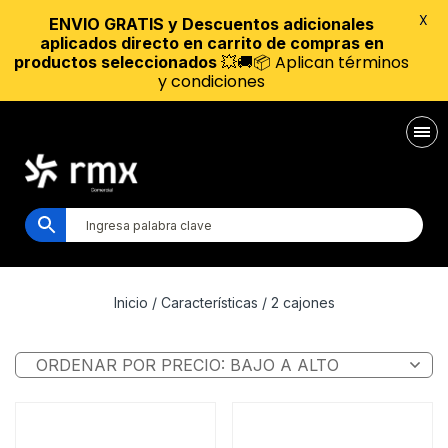
X
ENVIO GRATIS y Descuentos adicionales
aplicados directo en carrito de compras en
💥🚚📦 Aplican términos
productos seleccionados
y condiciones
Inicio
/ Características / 2 cajones