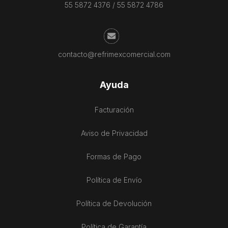
55 5872 4376
/
55 5872 4786
contacto@refrimexcomercial.com
Ayuda
Facturación
Aviso de Privacidad
Formas de Pago
Política de Envío
Política de Devolución
Política de Garantía