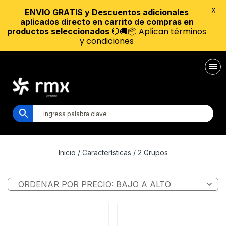
X
ENVIO GRATIS y Descuentos adicionales
aplicados directo en carrito de compras en
💥🚚📦 Aplican términos
productos seleccionados
y condiciones
Inicio
/ Características / 2 Grupos