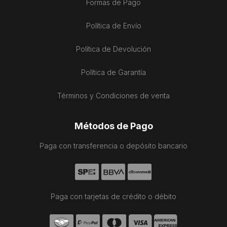
Formas de Pago
Política de Envío
Política de Devolución
Política de Garantía
Términos y Condiciones de venta
Métodos de Pago
Paga con transferencia o depósito bancario
Paga con tarjetas de crédito o débito