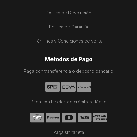
Política de Devolución
Política de Garantía
Términos y Condiciones de venta
Métodos de Pago
Paga con transferencia o depósito bancario
Paga con tarjetas de crédito o débito
Paga sin tarjeta