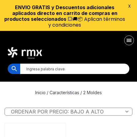
X
ENVIO GRATIS y Descuentos adicionales
aplicados directo en carrito de compras en
💥🚚📦 Aplican términos
productos seleccionados
y condiciones
Inicio
/ Características / 2 Moldes