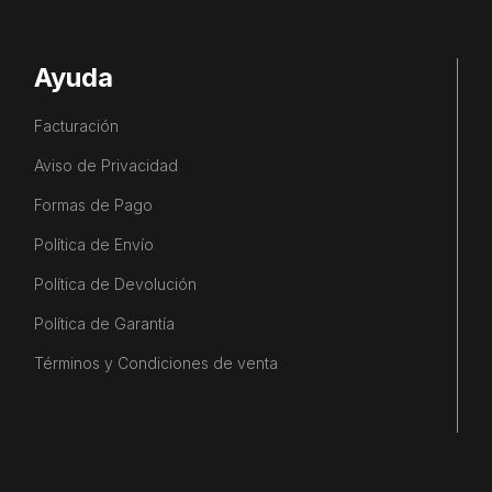
Ayuda
Facturación
Aviso de Privacidad
Formas de Pago
Política de Envío
Política de Devolución
Política de Garantía
Términos y Condiciones de venta