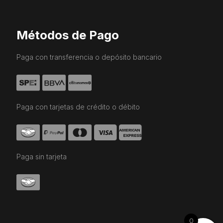
Métodos de Pago
Paga con transferencia o depósito bancario
Paga con tarjetas de crédito o débito
Paga sin tarjeta
0