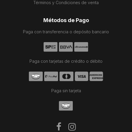
Términos y Condiciones de venta
Métodos de Pago
Paga con transferencia o depósito bancario
Paga con tarjetas de crédito o débito
Paga sin tarjeta