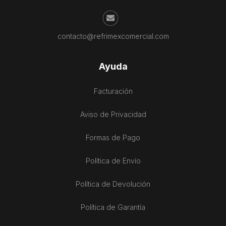
contacto@refrimexcomercial.com
Ayuda
Facturación
Aviso de Privacidad
Formas de Pago
Política de Envío
Política de Devolución
Política de Garantía