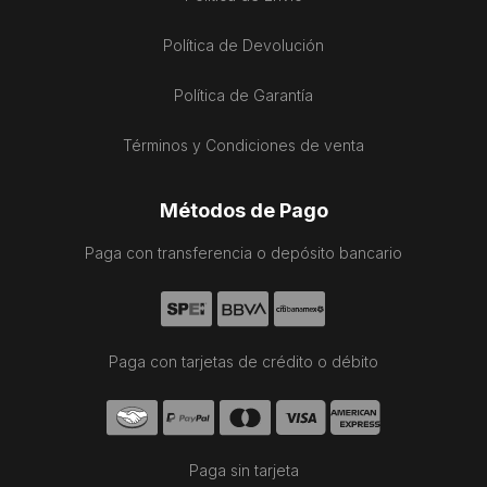
Política de Devolución
Política de Garantía
Términos y Condiciones de venta
Métodos de Pago
Paga con transferencia o depósito bancario
Paga con tarjetas de crédito o débito
Paga sin tarjeta