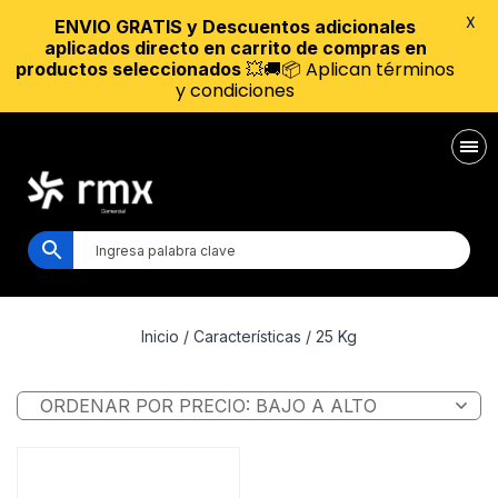
X
ENVIO GRATIS y Descuentos adicionales
aplicados directo en carrito de compras en
💥🚚📦 Aplican términos
productos seleccionados
y condiciones
Inicio
/ Características / 25 Kg