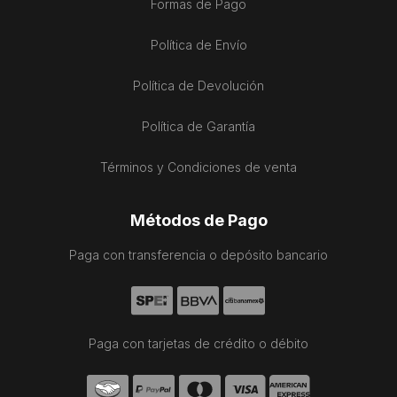
Formas de Pago
Política de Envío
Política de Devolución
Política de Garantía
Términos y Condiciones de venta
Métodos de Pago
Paga con transferencia o depósito bancario
Paga con tarjetas de crédito o débito