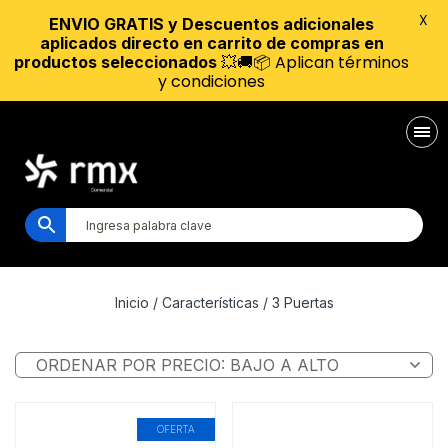
X
ENVIO GRATIS y Descuentos adicionales
aplicados directo en carrito de compras en
💥🚚📦 Aplican términos
productos seleccionados
y condiciones
Inicio
/ Características / 3 Puertas
OFERTA