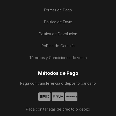
Formas de Pago
Política de Envío
Política de Devolución
Política de Garantía
Términos y Condiciones de venta
Métodos de Pago
Paga con transferencia o depósito bancario
Paga con tarjetas de crédito o débito