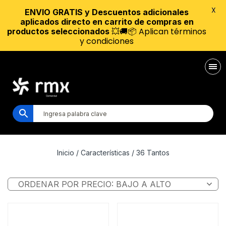
X
ENVIO GRATIS y Descuentos adicionales
aplicados directo en carrito de compras en
💥🚚📦 Aplican términos
productos seleccionados
y condiciones
Inicio
/ Características / 36 Tantos