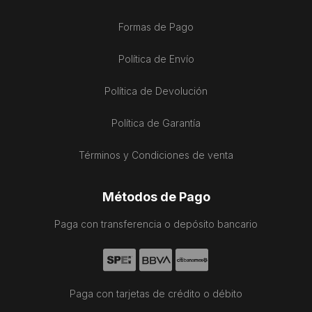
Formas de Pago
Política de Envío
Política de Devolución
Política de Garantía
Términos y Condiciones de venta
Métodos de Pago
Paga con transferencia o depósito bancario
Paga con tarjetas de crédito o débito