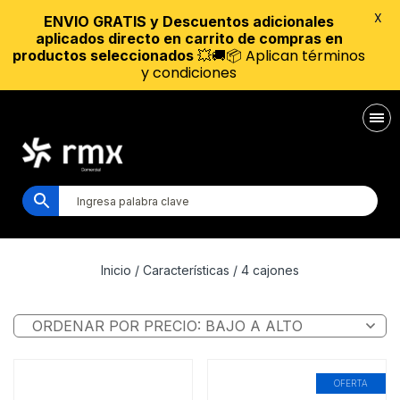
X
ENVIO GRATIS y Descuentos adicionales
aplicados directo en carrito de compras en
💥🚚📦 Aplican términos
productos seleccionados
y condiciones
Inicio
/ Características / 4 cajones
OFERTA