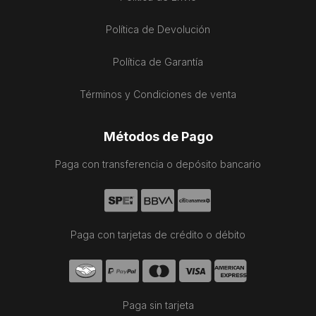
Política de Devolución
Política de Garantía
Términos y Condiciones de venta
Métodos de Pago
Paga con transferencia o depósito bancario
Paga con tarjetas de crédito o débito
Paga sin tarjeta