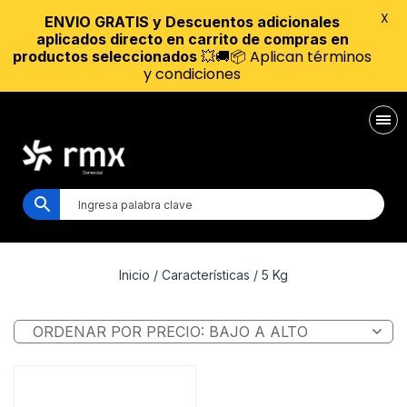
X
ENVIO GRATIS y Descuentos adicionales
aplicados directo en carrito de compras en
💥🚚📦 Aplican términos
productos seleccionados
y condiciones
Inicio
/ Características / 5 Kg