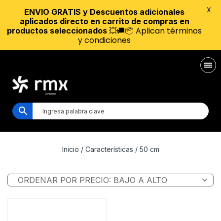
X
ENVIO GRATIS y Descuentos adicionales
aplicados directo en carrito de compras en
💥🚚📦 Aplican términos
productos seleccionados
y condiciones
Inicio
/ Características / 50 cm