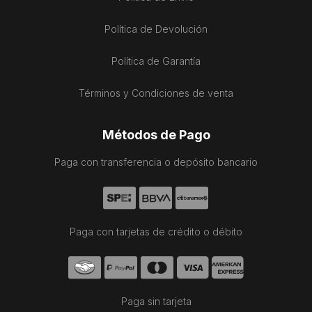
Política de Devolución
Política de Garantía
Términos y Condiciones de venta
Métodos de Pago
Paga con transferencia o depósito bancario
Paga con tarjetas de crédito o débito
Paga sin tarjeta