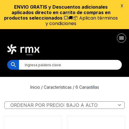
X
ENVIO GRATIS y Descuentos adicionales
aplicados directo en carrito de compras en
💥🚚📦 Aplican términos
productos seleccionados
y condiciones
Inicio
/ Características / 6 Canastillas