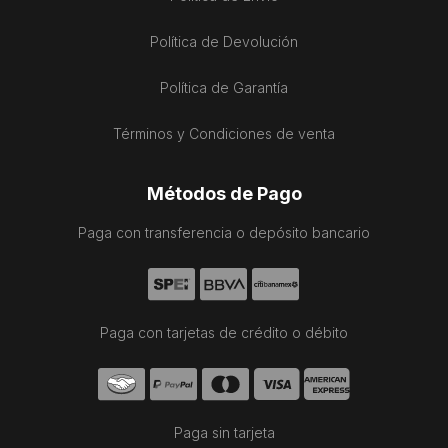
Política de Devolución
Política de Garantía
Términos y Condiciones de venta
Métodos de Pago
Paga con transferencia o depósito bancario
Paga con tarjetas de crédito o débito
Paga sin tarjeta