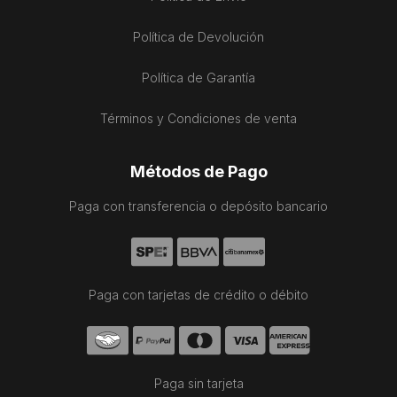
Política de Devolución
Política de Garantía
Términos y Condiciones de venta
Métodos de Pago
Paga con transferencia o depósito bancario
Paga con tarjetas de crédito o débito
Paga sin tarjeta