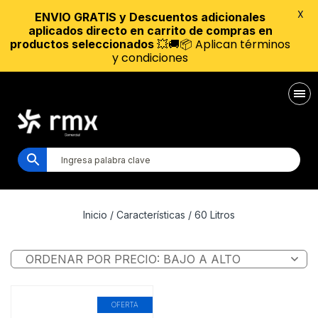
X
ENVIO GRATIS y Descuentos adicionales
aplicados directo en carrito de compras en
💥🚚📦 Aplican términos
productos seleccionados
y condiciones
Inicio
/ Características / 60 Litros
OFERTA