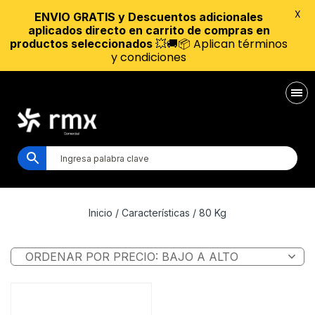
X
ENVIO GRATIS y Descuentos adicionales
aplicados directo en carrito de compras en
💥🚚📦 Aplican términos
productos seleccionados
y condiciones
Inicio
/ Características / 80 Kg