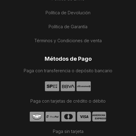
Política de Devolución
Política de Garantía
Términos y Condiciones de venta
Métodos de Pago
Paga con transferencia o depósito bancario
Paga con tarjetas de crédito o débito
Paga sin tarjeta