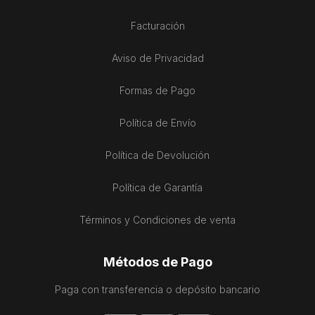
Facturación
Aviso de Privacidad
Formas de Pago
Política de Envío
Política de Devolución
Política de Garantía
Términos y Condiciones de venta
Métodos de Pago
Paga con transferencia o depósito bancario