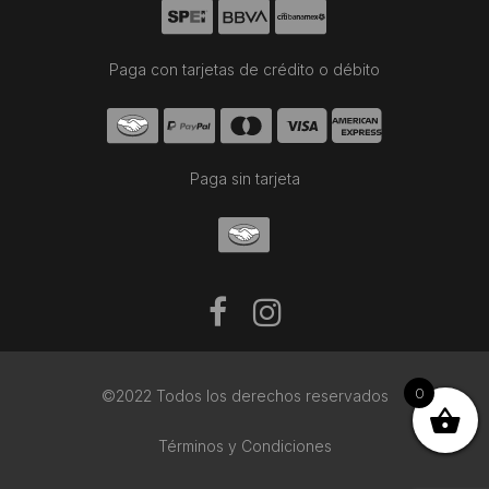
Paga con tarjetas de crédito o débito
Paga sin tarjeta
0
©2022 Todos los derechos reservados
Términos y Condiciones