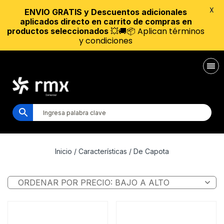
X
ENVIO GRATIS y Descuentos adicionales
aplicados directo en carrito de compras en
💥🚚📦 Aplican términos
productos seleccionados
y condiciones
Inicio
/ Características / De Capota