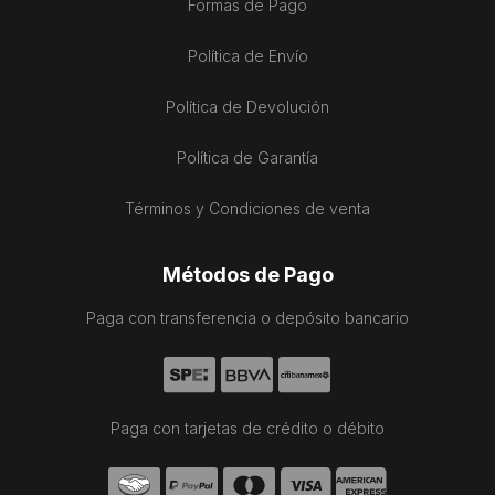
Formas de Pago
Política de Envío
Política de Devolución
Política de Garantía
Términos y Condiciones de venta
Métodos de Pago
Paga con transferencia o depósito bancario
Paga con tarjetas de crédito o débito