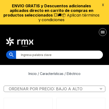
X
ENVIO GRATIS y Descuentos adicionales
aplicados directo en carrito de compras en
💥🚚📦 Aplican términos
productos seleccionados
y condiciones
Inicio
/ Características / Eléctrico