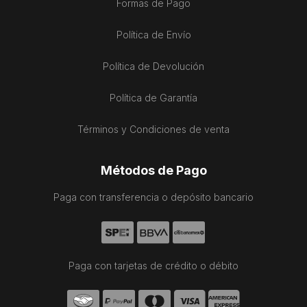
Formas de Pago
Política de Envío
Política de Devolución
Política de Garantía
Términos y Condiciones de venta
Métodos de Pago
Paga con transferencia o depósito bancario
Paga con tarjetas de crédito o débito