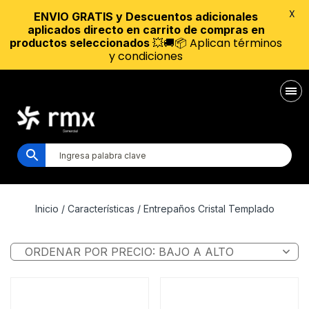
X
ENVIO GRATIS y Descuentos adicionales
aplicados directo en carrito de compras en
💥🚚📦 Aplican términos
productos seleccionados
y condiciones
Inicio
/ Características / Entrepaños Cristal Templado