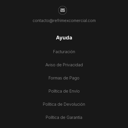
contacto@refrimexcomercial.com
Ayuda
Facturación
Aviso de Privacidad
Formas de Pago
Política de Envío
Política de Devolución
Política de Garantía