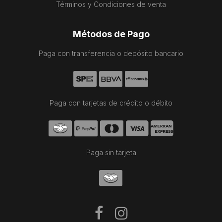
Términos y Condiciones de venta
Métodos de Pago
Paga con transferencia o depósito bancario
Paga con tarjetas de crédito o débito
Paga sin tarjeta