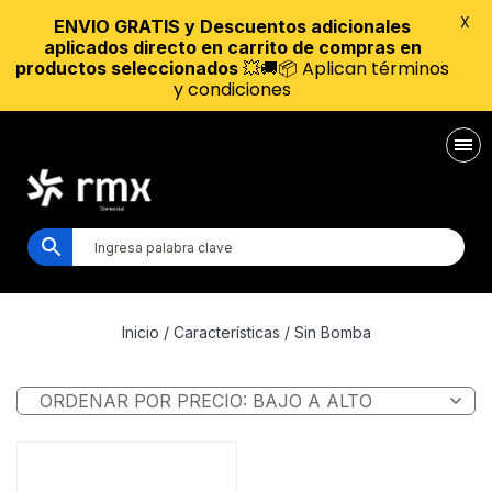
X
ENVIO GRATIS y Descuentos adicionales
aplicados directo en carrito de compras en
💥🚚📦 Aplican términos
productos seleccionados
y condiciones
Inicio
/ Características / Sin Bomba