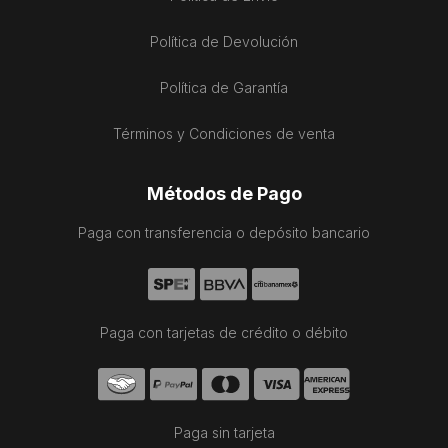
Política de Devolución
Política de Garantía
Términos y Condiciones de venta
Métodos de Pago
Paga con transferencia o depósito bancario
Paga con tarjetas de crédito o débito
Paga sin tarjeta