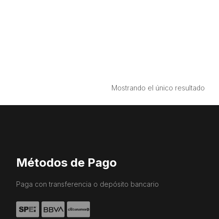
Mostrando el único resultado
Métodos de Pago
Paga con transferencia o depósito bancario