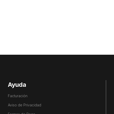
Ayuda
Facturación
Aviso de Privacidad