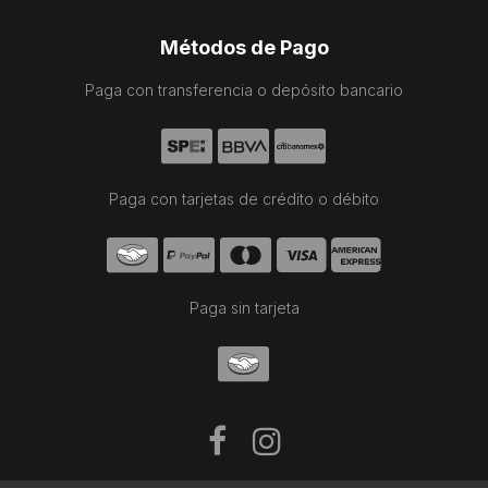
Métodos de Pago
Paga con transferencia o depósito bancario
Paga con tarjetas de crédito o débito
Paga sin tarjeta