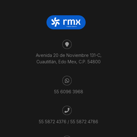
Avenida 20 de Noviembre 131-C,
Cuautitlán, Edo Mex, C.P. 54800
55 6096 3968
55 5872 4376
/
55 5872 4786