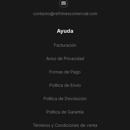
contacto@refrimexcomercial.com
Ayuda
Facturación
Aviso de Privacidad
Formas de Pago
Política de Envío
Política de Devolución
Política de Garantía
Términos y Condiciones de venta