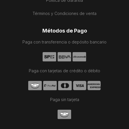
Política de Garantía
Términos y Condiciones de venta
Métodos de Pago
Paga con transferencia o depósito bancario
Paga con tarjetas de crédito o débito
Paga sin tarjeta