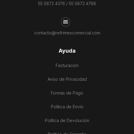
55 5872 4376
/
55 5872 4786
contacto@refrimexcomercial.com
Ayuda
Facturación
Aviso de Privacidad
Formas de Pago
Política de Envío
Política de Devolución