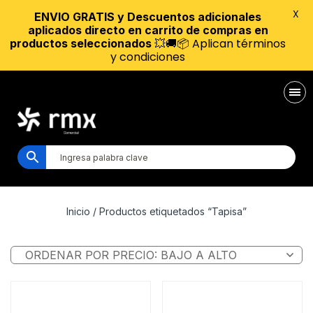
X
ENVIO GRATIS y Descuentos adicionales
aplicados directo en carrito de compras en
💥🚚📦 Aplican términos
productos seleccionados
y condiciones
Inicio
/ Productos etiquetados “Tapisa”