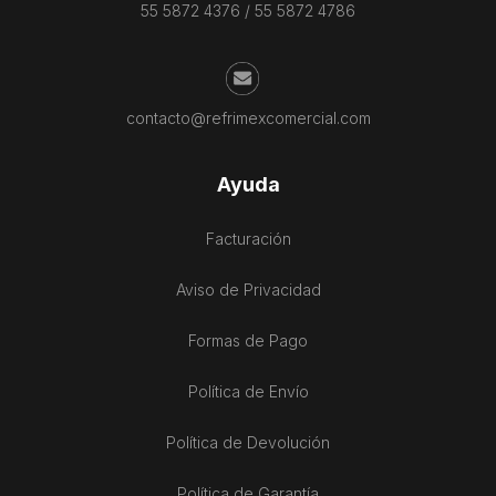
55 5872 4376
/
55 5872 4786
contacto@refrimexcomercial.com
Ayuda
Facturación
Aviso de Privacidad
Formas de Pago
Política de Envío
Política de Devolución
Política de Garantía