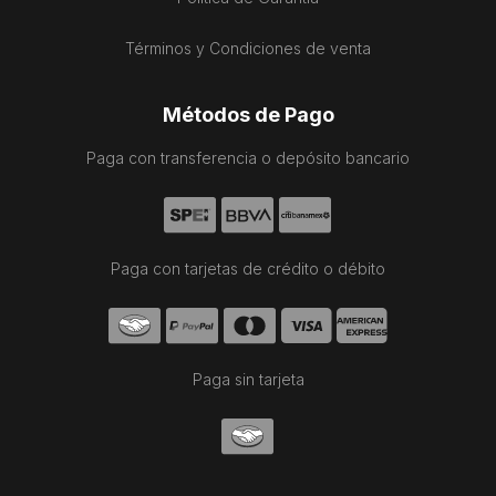
Términos y Condiciones de venta
Métodos de Pago
Paga con transferencia o depósito bancario
Paga con tarjetas de crédito o débito
Paga sin tarjeta