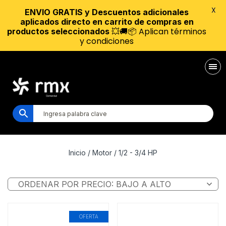
X
ENVIO GRATIS y Descuentos adicionales
aplicados directo en carrito de compras en
💥🚚📦 Aplican términos
productos seleccionados
y condiciones
Inicio
/ Motor / 1/2 - 3/4 HP
OFERTA