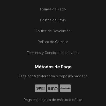
Formas de Pago
Política de Envío
Política de Devolución
Política de Garantía
Términos y Condiciones de venta
Métodos de Pago
Paga con transferencia o depósito bancario
Paga con tarjetas de crédito o débito