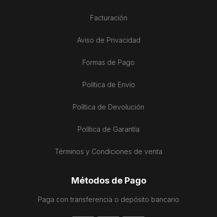
Facturación
Aviso de Privacidad
Formas de Pago
Política de Envío
Política de Devolución
Política de Garantía
Términos y Condiciones de venta
Métodos de Pago
Paga con transferencia o depósito bancario