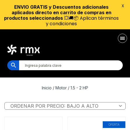
X
ENVIO GRATIS y Descuentos adicionales
aplicados directo en carrito de compras en
💥🚚📦 Aplican términos
productos seleccionados
y condiciones
Inicio
/ Motor / 1.5 - 2 HP
OFERTA