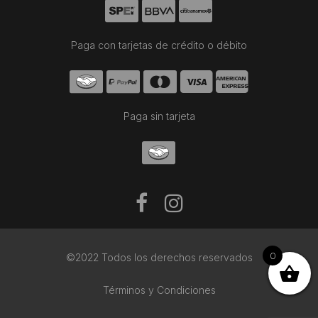
Paga con tarjetas de crédito o débito
Paga sin tarjeta
0
©2022 Todos los derechos reservados
Términos y Condiciones