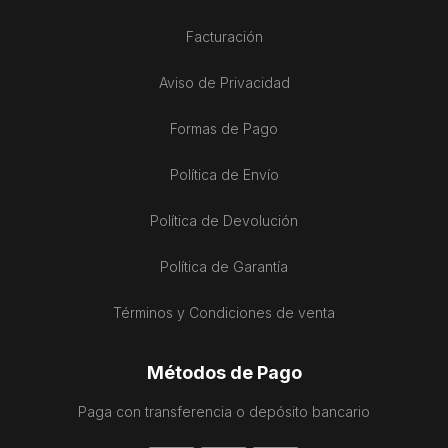
Facturación
Aviso de Privacidad
Formas de Pago
Política de Envío
Política de Devolución
Política de Garantía
Términos y Condiciones de venta
Métodos de Pago
Paga con transferencia o depósito bancario