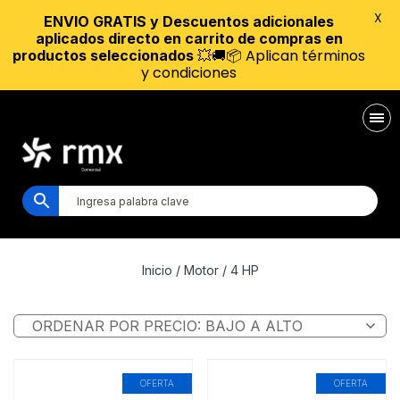
X
ENVIO GRATIS y Descuentos adicionales
aplicados directo en carrito de compras en
💥🚚📦 Aplican términos
productos seleccionados
y condiciones
Inicio
/ Motor / 4 HP
OFERTA
OFERTA