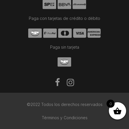
Paga con tarjetas de crédito o débito
Paga sin tarjeta
0
©2022 Todos los derechos reservados
Términos y Condiciones