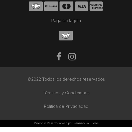
Paga sin tarjeta
©2022 Todos los derechos reservados
Términos y Condiciones
Política de Privaciadad
Diseño y Desarrollo Web por
Kaanah Solutions