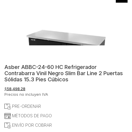
Asber ABBC-24-60 HC Refrigerador
Contrabarra Vinil Negro Slim Bar Line 2 Puertas
Sólidas 15.3 Pies Cúbicos
$
58,498.28
Precios no incluyen IVA
PRE-ORDENAR
MÉTODOS DE PAGO
ENVÍO POR COBRAR