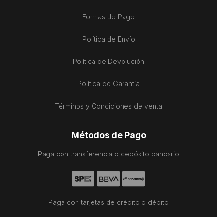
Formas de Pago
Política de Envío
Política de Devolución
Política de Garantía
Términos y Condiciones de venta
Métodos de Pago
Paga con transferencia o depósito bancario
Paga con tarjetas de crédito o débito