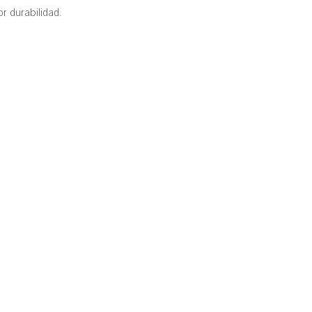
r durabilidad.