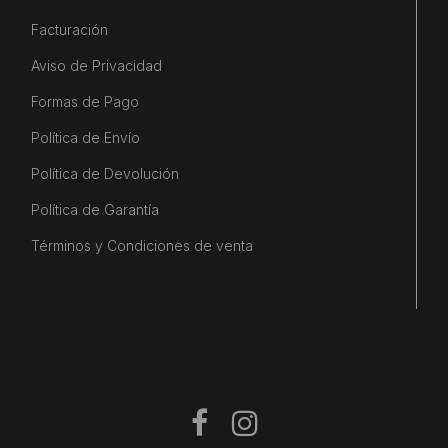
Facturación
Aviso de Privacidad
Formas de Pago
Política de Envío
Política de Devolución
Política de Garantía
Términos y Condiciones de venta