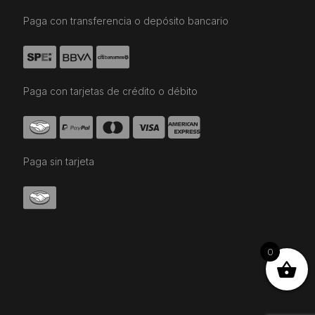
Paga con transferencia o depósito bancario
Paga con tarjetas de crédito o débito
Paga sin tarjeta
0