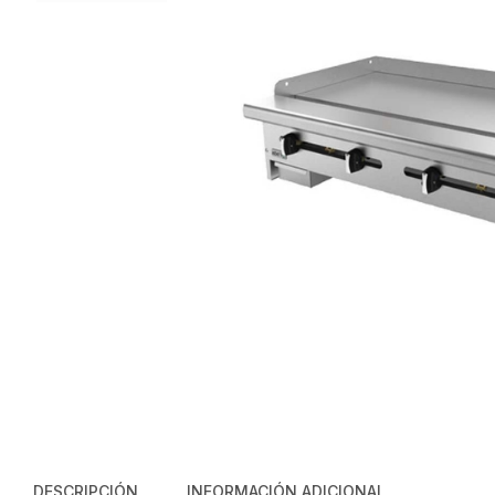
DESCRIPCIÓN
INFORMACIÓN ADICIONAL