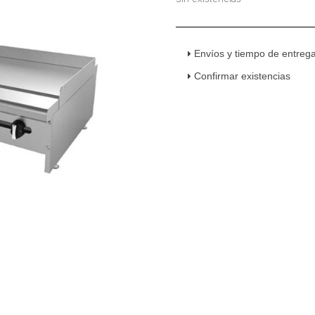
Envíos y tiempo de entreg
Confirmar existencias