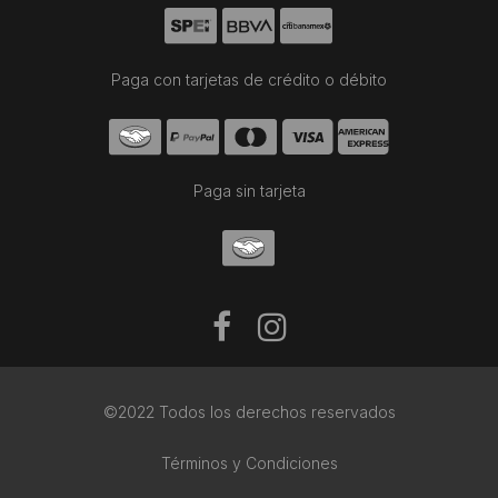
Paga con tarjetas de crédito o débito
Paga sin tarjeta
©2022 Todos los derechos reservados
Términos y Condiciones