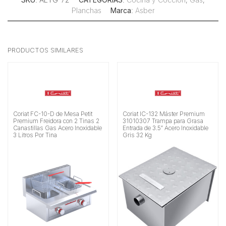
Planchas
Marca
:
Asber
PRODUCTOS SIMILARES
Coriat FC-10-D de Mesa Petit
Coriat IC-132 Máster Premium
Premium Freidora con 2 Tinas 2
31010307 Trampa para Grasa
Canastillas Gas Acero Inoxidable
Entrada de 3.5″ Acero Inoxidable
3 Litros Por Tina
Gris 32 Kg