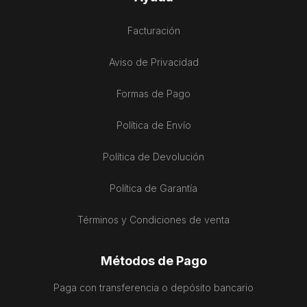
Facturación
Aviso de Privacidad
Formas de Pago
Política de Envío
Política de Devolución
Política de Garantía
Términos y Condiciones de venta
Métodos de Pago
Paga con transferencia o depósito bancario