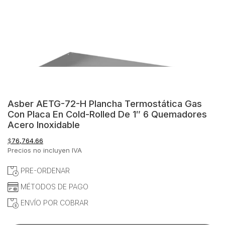
Asber AETG-72-H Plancha Termostática Gas
Con Placa En Cold-Rolled De 1″ 6 Quemadores
Acero Inoxidable
$
76,764.66
Precios no incluyen IVA
PRE-ORDENAR
MÉTODOS DE PAGO
ENVÍO POR COBRAR