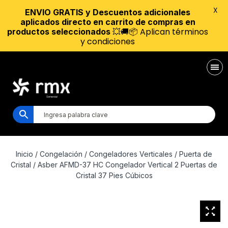
X
ENVIO GRATIS y Descuentos adicionales
aplicados directo en carrito de compras en
💥🚚📦 Aplican términos
productos seleccionados
y condiciones
Inicio
/
Congelación
/
Congeladores Verticales
/
Puerta de
Cristal
/ Asber AFMD-37 HC Congelador Vertical 2 Puertas de
Cristal 37 Pies Cúbicos