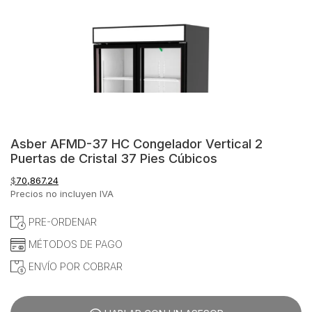
Asber AFMD-37 HC Congelador Vertical 2
Puertas de Cristal 37 Pies Cúbicos
$
70,867.24
Precios no incluyen IVA
PRE-ORDENAR
MÉTODOS DE PAGO
ENVÍO POR COBRAR