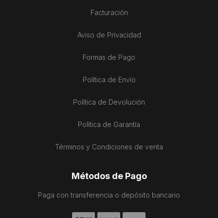
Facturación
Aviso de Privacidad
Formas de Pago
Política de Envío
Política de Devolución
Política de Garantía
Términos y Condiciones de venta
Métodos de Pago
Paga con transferencia o depósito bancario