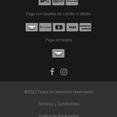
Paga con tarjetas de crédito o débito
Paga sin tarjeta
©2022 Todos los derechos reservados
Términos y Condiciones
Política de Privaciadad