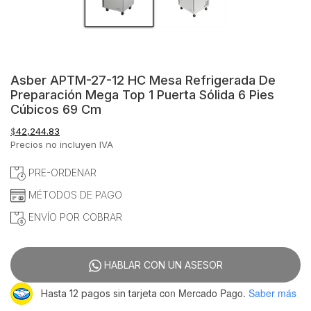
Asber APTM-27-12 HC Mesa Refrigerada De
Preparación Mega Top 1 Puerta Sólida 6 Pies
Cúbicos 69 Cm
$
42,244.83
Precios no incluyen IVA
PRE-ORDENAR
MÉTODOS DE PAGO
ENVÍO POR COBRAR
HABLAR CON UN ASESOR
con Mercado Pago.
Saber más
Hasta 12 pagos sin tarjeta