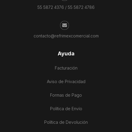
55 5872 4376
/
55 5872 4786
contacto@refrimexcomercial.com
Ayuda
Facturación
Aviso de Privacidad
Formas de Pago
Política de Envío
Política de Devolución