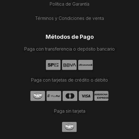
Política de Garantía
Términos y Condiciones de venta
Métodos de Pago
Paga con transferencia o depósito bancario
Paga con tarjetas de crédito o débito
Paga sin tarjeta