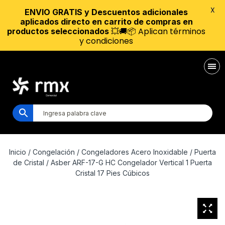
X
ENVIO GRATIS y Descuentos adicionales
aplicados directo en carrito de compras en
💥🚚📦 Aplican términos
productos seleccionados
y condiciones
Inicio
/
Congelación
/
Congeladores Acero Inoxidable
/
Puerta
de Cristal
/ Asber ARF-17-G HC Congelador Vertical 1 Puerta
Cristal 17 Pies Cúbicos