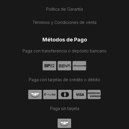
Política de Garantía
Términos y Condiciones de venta
Métodos de Pago
Paga con transferencia o depósito bancario
Paga con tarjetas de crédito o débito
Paga sin tarjeta