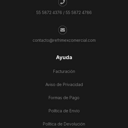
55 5872 4376
/
55 5872 4786
contacto@refrimexcomercial.com
Ayuda
Facturación
Aviso de Privacidad
Formas de Pago
Política de Envío
Política de Devolución