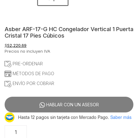
Asber ARF-17-G HC Congelador Vertical 1 Puerta
Cristal 17 Pies Cúbicos
$
52,220.69
Precios no incluyen IVA
PRE-ORDENAR
MÉTODOS DE PAGO
ENVÍO POR COBRAR
HABLAR CON UN ASESOR
con Mercado Pago.
Saber más
Hasta 12 pagos sin tarjeta
Asber
ARF-