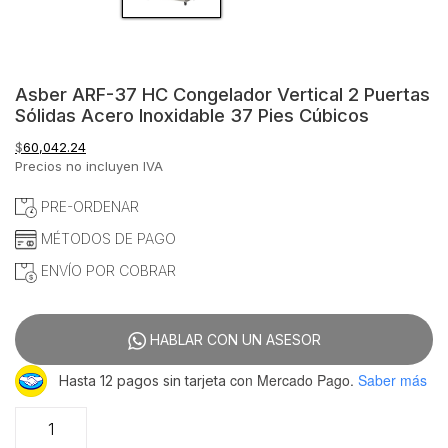
Asber ARF-37 HC Congelador Vertical 2 Puertas
Sólidas Acero Inoxidable 37 Pies Cúbicos
$
60,042.24
Precios no incluyen IVA
PRE-ORDENAR
MÉTODOS DE PAGO
ENVÍO POR COBRAR
HABLAR CON UN ASESOR
con Mercado Pago.
Saber más
Hasta 12 pagos sin tarjeta
Asber
ARF-