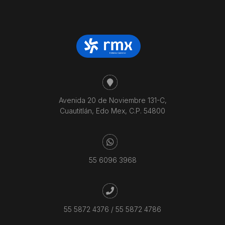
Avenida 20 de Noviembre 131-C,
Cuautitlán, Edo Mex, C.P. 54800
55 6096 3968
55 5872 4376
/
55 5872 4786