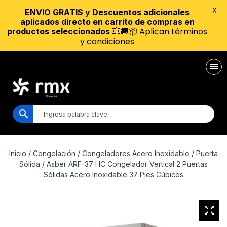
X
ENVIO GRATIS y Descuentos adicionales
aplicados directo en carrito de compras en
💥🚚📦 Aplican términos
productos seleccionados
y condiciones
Inicio
/
Congelación
/
Congeladores Acero Inoxidable
/
Puerta
Sólida
/ Asber ARF-37 HC Congelador Vertical 2 Puertas
Sólidas Acero Inoxidable 37 Pies Cúbicos