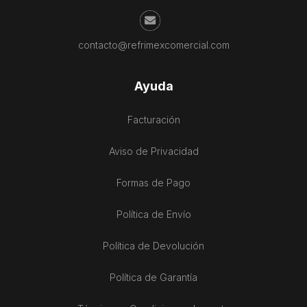
contacto@refrimexcomercial.com
Ayuda
Facturación
Aviso de Privacidad
Formas de Pago
Política de Envío
Política de Devolución
Política de Garantía