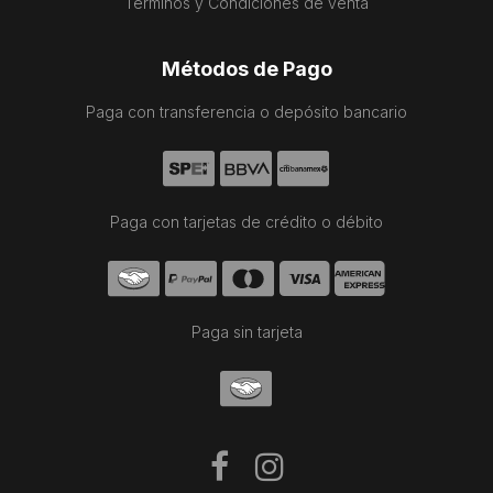
Términos y Condiciones de venta
Métodos de Pago
Paga con transferencia o depósito bancario
Paga con tarjetas de crédito o débito
Paga sin tarjeta